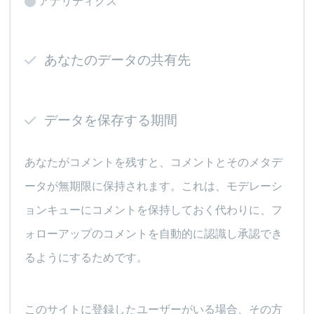
アナリティクス
あなたのデータの共有先
データを保存する期間
あなたがコメントを残すと、コメントとそのメタデ
ータが無期限に保持されます。これは、モデレーシ
ョンキューにコメントを保持しておく代わりに、フ
ォローアップのコメントを自動的に認識し承認でき
るようにするためです。
このサイトに登録したユーザーがいる場合、その方