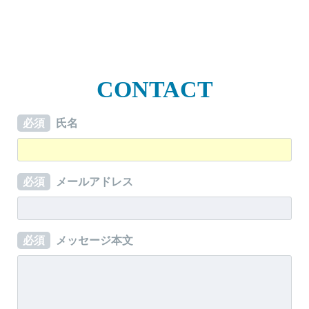
CONTACT
必須
氏名
必須
メールアドレス
必須
メッセージ本文