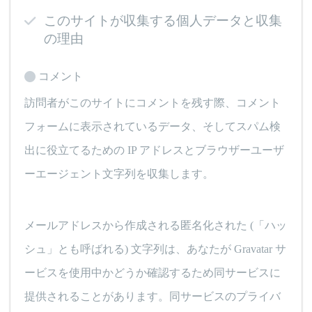
このサイトが収集する個人データと収集
の理由
コメント
訪問者がこのサイトにコメントを残す際、コメント
フォームに表示されているデータ、そしてスパム検
出に役立てるための IP アドレスとブラウザーユーザ
ーエージェント文字列を収集します。
メールアドレスから作成される匿名化された (「ハッ
シュ」とも呼ばれる) 文字列は、あなたが Gravatar サ
ービスを使用中かどうか確認するため同サービスに
提供されることがあります。同サービスのプライバ