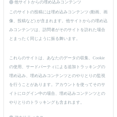
他サイトからの埋め込みコンテンツ
このサイトの投稿には埋め込みコンテンツ (動画、画
像、投稿など) が含まれます。他サイトからの埋め込
みコンテンツは、訪問者がそのサイトを訪れた場合
とまったく同じように振る舞います。
これらのサイトは、あなたのデータの収集、Cookie
の使用、サードパーティによる追加トラッキングの
埋め込み、埋め込みコンテンツとのやりとりの監視
を行うことがあります。アカウントを使ってそのサ
イトにログイン中の場合、埋め込みコンテンツとの
やりとりのトラッキングも含まれます。