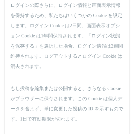
ログインの際さらに、ログイン情報と画面表示情報
を保持するため、私たちはいくつかの Cookie を設定
します。ログイン Cookie は2日間、画面表示オプシ
ョン Cookie は1年間保持されます。「ログイン状態
を保存する」を選択した場合、ログイン情報は2週間
維持されます。ログアウトするとログイン Cookie は
消去されます。
もし投稿を編集または公開すると、さらなる Cookie
がブラウザーに保存されます。この Cookie は個人デ
ータを含まず、単に変更した投稿の ID を示すもので
す。1日で有効期限が切れます。