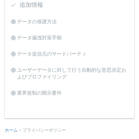
追加情報
データの保護方法
データ漏洩対策手順
データ送信元のサードパーティ
ユーザーデータに対して行う自動的な意思決定お
よびプロファイリング
業界規制の開示要件
ホーム
>
プライバシーポリシー