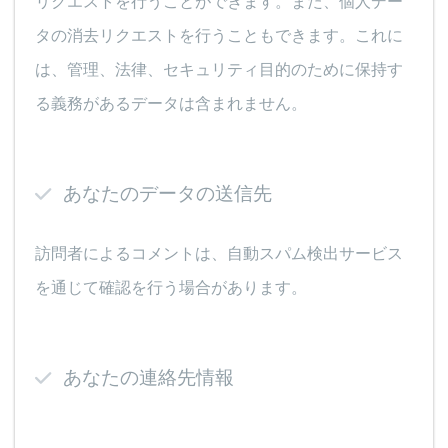
リクエストを行うことができます。また、個人デー
タの消去リクエストを行うこともできます。これに
は、管理、法律、セキュリティ目的のために保持す
る義務があるデータは含まれません。
あなたのデータの送信先
訪問者によるコメントは、自動スパム検出サービス
を通じて確認を行う場合があります。
あなたの連絡先情報