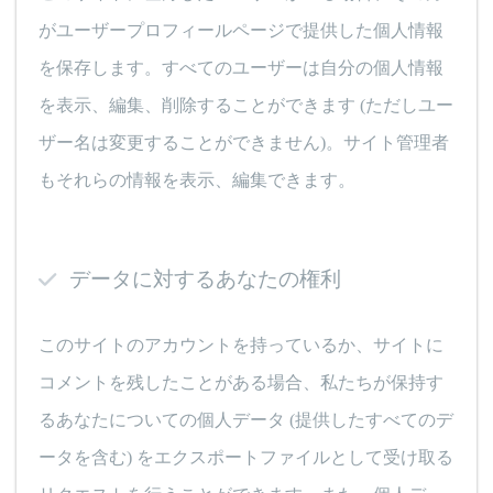
がユーザープロフィールページで提供した個人情報
を保存します。すべてのユーザーは自分の個人情報
を表示、編集、削除することができます (ただしユー
ザー名は変更することができません)。サイト管理者
もそれらの情報を表示、編集できます。
データに対するあなたの権利
このサイトのアカウントを持っているか、サイトに
コメントを残したことがある場合、私たちが保持す
るあなたについての個人データ (提供したすべてのデ
ータを含む) をエクスポートファイルとして受け取る