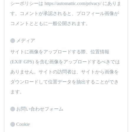
シーポリシーは https://automattic.com/privacy/ にありま
す。コメントが承認されると、プロフィール画像が
コメントとともに一般公開されます。
メディア
サイトに画像をアップロードする際、位置情報
(EXIF GPS) を含む画像をアップロードするべきでは
ありません。サイトの訪問者は、サイトから画像を
ダウンロードして位置データを抽出することができ
ます。
お問い合わせフォーム
Cookie