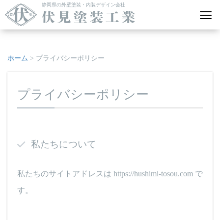
静岡県の外壁塗装・内装デザイン会社
ホーム
>
プライバシーポリシー
プライバシーポリシー
私たちについて
私たちのサイトアドレスは https://hushimi-tosou.com で
す。