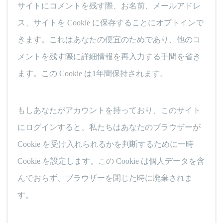
サイトにコメントを残す際、お名前、メールアドレ
ス、サイトを Cookie に保存することにオプトインで
きます。これはあなたの便宜のためであり、他のコ
メントを残す際に詳細情報を再入力する手間を省き
ます。この Cookie は1年間保持されます。
もしあなたがアカウントを持っており、このサイト
にログインすると、私たちはあなたのブラウザーが
Cookie を受け入れられるかを判断するために一時
Cookie を設定します。この Cookie は個人データを含
んでおらず、ブラウザーを閉じた時に廃棄されま
す。