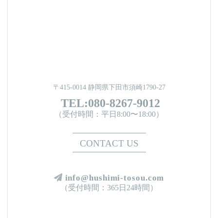
〒415-0014 静岡県下田市須崎1790-27
TEL:080-8267-9012
（受付時間：平日8:00〜18:00）
CONTACT US
info@hushimi-tosou.com
（受付時間：365日24時間）